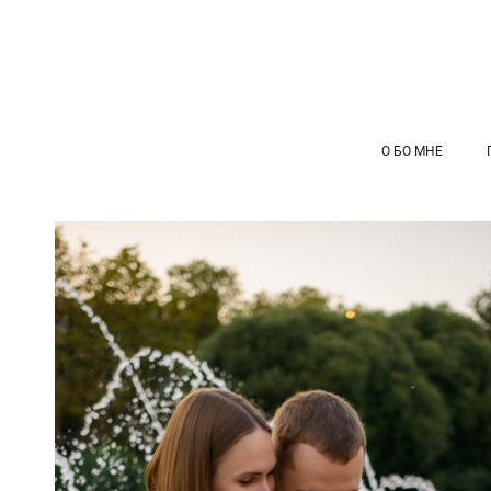
О БО МНЕ