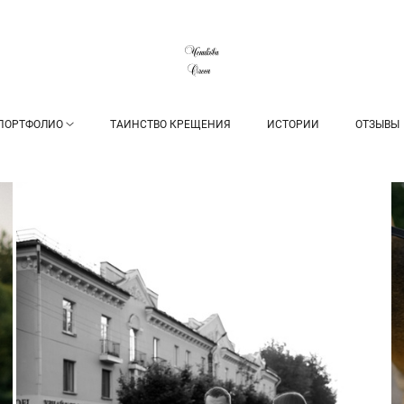
ПОРТФОЛИО
ТАИНСТВО КРЕЩЕНИЯ
ИСТОРИИ
ОТЗЫВЫ