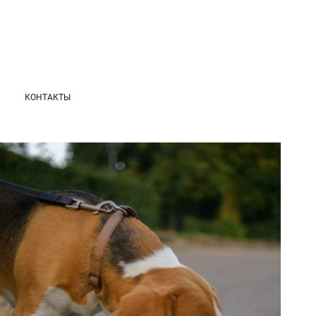
КОНТАКТЫ